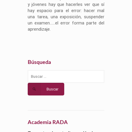
y jóvenes hay que hacerles ver que sí
hay espacio para el error: hacer mal
una tarea, una exposición, suspender
un examen……el error forma parte del
aprendizaje.
Búsqueda
Buscar
Academia RADA