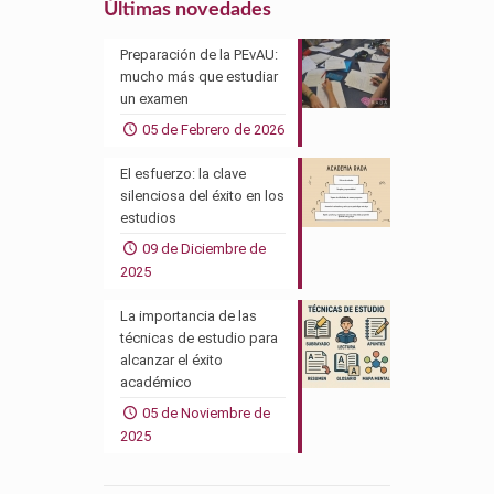
Últimas novedades
Preparación de la PEvAU:
mucho más que estudiar
un examen
05 de Febrero de 2026
El esfuerzo: la clave
silenciosa del éxito en los
estudios
09 de Diciembre de
2025
La importancia de las
técnicas de estudio para
alcanzar el éxito
académico
05 de Noviembre de
2025