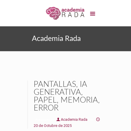
Academia Rada
PANTALLAS, IA
GENERATIVA,
PAPEL, MEMORIA,
ERROR
Academia Rada
Publicado en
el
20 de Octubre de 2025