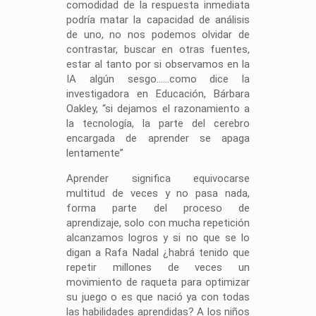
comodidad de la respuesta inmediata
podría matar la capacidad de análisis
de uno, no nos podemos olvidar de
contrastar, buscar en otras fuentes,
estar al tanto por si observamos en la
IA algún sesgo……como dice la
investigadora en Educación, Bárbara
Oakley, “si dejamos el razonamiento a
la tecnología, la parte del cerebro
encargada de aprender se apaga
lentamente”
Aprender significa equivocarse
multitud de veces y no pasa nada,
forma parte del proceso de
aprendizaje, solo con mucha repetición
alcanzamos logros y si no que se lo
digan a Rafa Nadal ¿habrá tenido que
repetir millones de veces un
movimiento de raqueta para optimizar
su juego o es que nació ya con todas
las habilidades aprendidas? A los niños