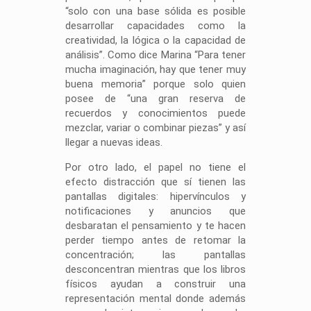
“solo con una base sólida es posible
desarrollar capacidades como la
creatividad, la lógica o la capacidad de
análisis”. Como dice Marina “Para tener
mucha imaginación, hay que tener muy
buena memoria” porque solo quien
posee de “una gran reserva de
recuerdos y conocimientos puede
mezclar, variar o combinar piezas” y así
llegar a nuevas ideas.
Por otro lado, el papel no tiene el
efecto distracción que sí tienen las
pantallas digitales: hipervínculos y
notificaciones y anuncios que
desbaratan el pensamiento y te hacen
perder tiempo antes de retomar la
concentración; las pantallas
desconcentran mientras que los libros
físicos ayudan a construir una
representación mental donde además