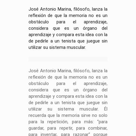
José Antonio Marina, filósofo, lanza la
reflexión de que la memoria no es un
obstáculo para el aprendizaje,
considera que es un órgano del
aprendizaje y compara esta idea con la
de pedirle a un tenista que juegue sin
utilizar su sistema muscular.
José Antonio Marina, filósofo, lanza la
reflexión de que la memoria no es un
obstáculo para el aprendizaje,
considera que es un órgano del
aprendizaje y compara esta idea con la
de pedirle a un tenista que juegue sin
utilizar su sistema muscular. Él
recuerda que la memoria sirve no solo
para la repetición, para más: “para
guardar, para repetir, para combinar,
para inventar, para razonar” porque