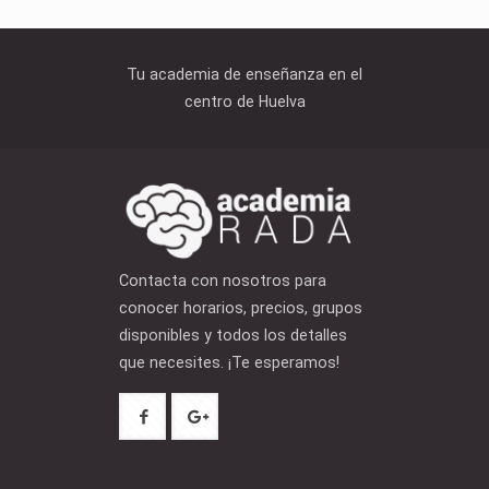
Tu academia de enseñanza en el
centro de Huelva
Contacta con nosotros para
conocer horarios, precios, grupos
disponibles y todos los detalles
que necesites. ¡Te esperamos!