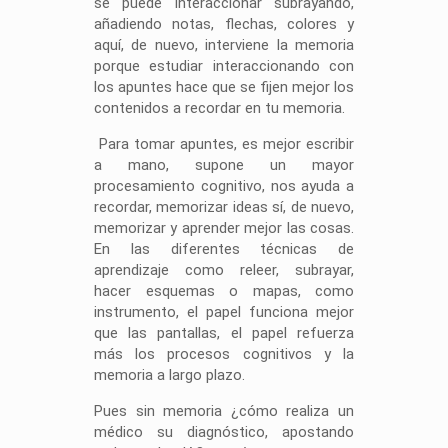
se puede interaccionar subrayando,
añadiendo notas, flechas, colores y
aquí, de nuevo, interviene la memoria
porque estudiar interaccionando con
los apuntes hace que se fijen mejor los
contenidos a recordar en tu memoria.
Para tomar apuntes, es mejor escribir
a mano, supone un mayor
procesamiento cognitivo, nos ayuda a
recordar, memorizar ideas sí, de nuevo,
memorizar y aprender mejor las cosas.
En las diferentes técnicas de
aprendizaje como releer, subrayar,
hacer esquemas o mapas, como
instrumento, el papel funciona mejor
que las pantallas, el papel refuerza
más los procesos cognitivos y la
memoria a largo plazo.
Pues sin memoria ¿cómo realiza un
médico su diagnóstico, apostando