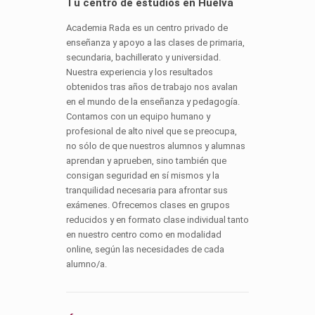
Tu centro de estudios en Huelva
Academia Rada es un centro privado de
enseñanza y apoyo a las clases de primaria,
secundaria, bachillerato y universidad.
Nuestra experiencia y los resultados
obtenidos tras años de trabajo nos avalan
en el mundo de la enseñanza y pedagogía.
Contamos con un equipo humano y
profesional de alto nivel que se preocupa,
no sólo de que nuestros alumnos y alumnas
aprendan y aprueben, sino también que
consigan seguridad en sí mismos y la
tranquilidad necesaria para afrontar sus
exámenes. Ofrecemos clases en grupos
reducidos y en formato clase individual tanto
en nuestro centro como en modalidad
online, según las necesidades de cada
alumno/a.