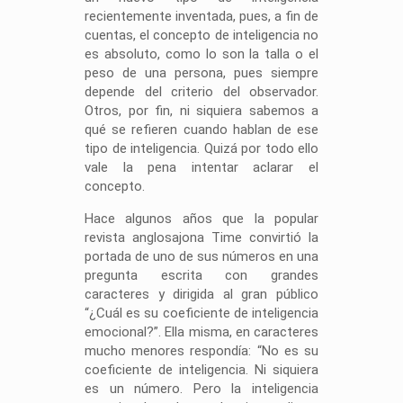
recientemente inventada, pues, a fin de
cuentas, el concepto de inteligencia no
es absoluto, como lo son la talla o el
peso de una persona, pues siempre
depende del criterio del observador.
Otros, por fin, ni siquiera sabemos a
qué se refieren cuando hablan de ese
tipo de inteligencia. Quizá por todo ello
vale la pena intentar aclarar el
concepto.
Hace algunos años que la popular
revista anglosajona Time convirtió la
portada de uno de sus números en una
pregunta escrita con grandes
caracteres y dirigida al gran público
“¿Cuál es su coeficiente de inteligencia
emocional?”. Ella misma, en caracteres
mucho menores respondía: “No es su
coeficiente de inteligencia. Ni siquiera
es un número. Pero la inteligencia