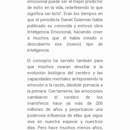
emocional puede ser el mejor predictor
de éxito en la vida, redefiniendo lo que
significa ser listo”. Eran los tiempos en
que el periodista Daniel Goleman había
publicado su conocida y exitosa obra
Inteligencia Emocional, haciendo creer
a muchos que él había creado o
descubierto ese (nuevo) tipo de
inteligencia.
El concepto ha servido también para
que muchos osaran desafiar a la
evolución biológica del cerebro y las
capacidades mentales anteponiendo la
emoción a la razón, dándole primacía a
la primera. Ciertamente, las emociones
cambiaron el cerebro de los
mamíferos hace ya más de 200
millones de años y perpetuaron una
poderosa influencia de ellas que sigue
viva en nuestra especie y nuestros
días. Pero hace muchos menos años,