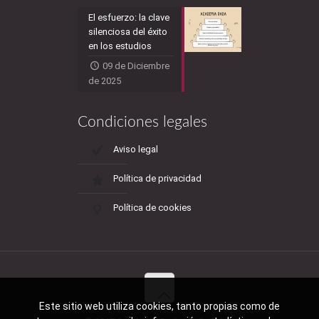
El esfuerzo: la clave
silenciosa del éxito
en los estudios
09 de Diciembre
de 2025
Condiciones legales
Aviso legal
Política de privacidad
Política de cookies
Este sitio web utiliza cookies, tanto propias como de