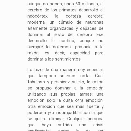
aunque no pocos, unos 60 millones, el
cerebro de los primates desarrolló el
neocórtex, la corteza cerebral
moderna, un cúmulo de neuronas
altamente organizadas y capaces de
dominar al resto del cerebro. Ese
desarrollo le confirió, aunque no
siempre lo notemos, primacía a la
razón, es decir, capacidad para
dominar a los sentimientos.
Lo hizo de una manera muy especial,
que tampoco solemos notar. Cual
fabuloso y perspicaz sujeto, la razón
se propuso dominar a la emoción
utilizando sus propias armas: una
emoción solo la quita otra emoción,
otra emoción que sea más fuerte y
poderosa y/o incompatible con la que
se quiere eliminar. Cualquier persona
que haya sufrido una crisis