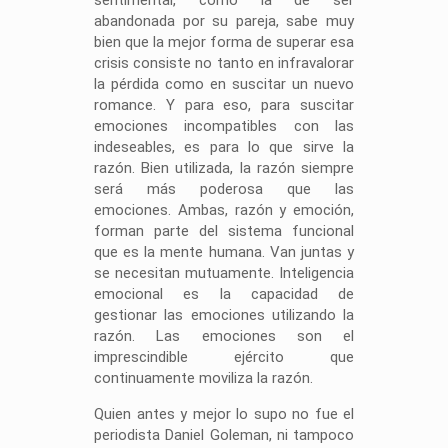
sentimental, como la de ser
abandonada por su pareja, sabe muy
bien que la mejor forma de superar esa
crisis consiste no tanto en infravalorar
la pérdida como en suscitar un nuevo
romance. Y para eso, para suscitar
emociones incompatibles con las
indeseables, es para lo que sirve la
razón. Bien utilizada, la razón siempre
será más poderosa que las
emociones. Ambas, razón y emoción,
forman parte del sistema funcional
que es la mente humana. Van juntas y
se necesitan mutuamente. Inteligencia
emocional es la capacidad de
gestionar las emociones utilizando la
razón. Las emociones son el
imprescindible ejército que
continuamente moviliza la razón.
Quien antes y mejor lo supo no fue el
periodista Daniel Goleman, ni tampoco