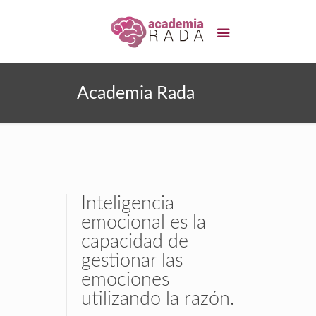
Academia Rada
Inteligencia
emocional es la
capacidad de
gestionar las
emociones
utilizando la razón.