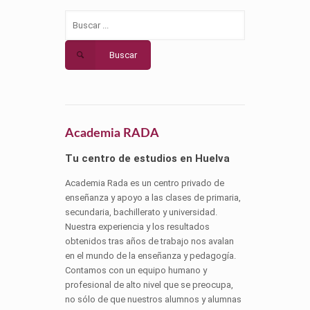
Buscar
Academia RADA
Tu centro de estudios en Huelva
Academia Rada es un centro privado de
enseñanza y apoyo a las clases de primaria,
secundaria, bachillerato y universidad.
Nuestra experiencia y los resultados
obtenidos tras años de trabajo nos avalan
en el mundo de la enseñanza y pedagogía.
Contamos con un equipo humano y
profesional de alto nivel que se preocupa,
no sólo de que nuestros alumnos y alumnas