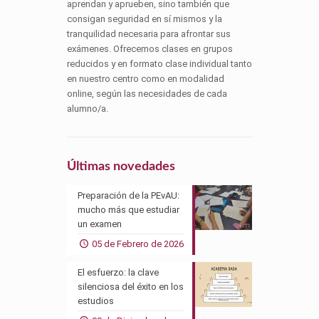
aprendan y aprueben, sino también que
consigan seguridad en sí mismos y la
tranquilidad necesaria para afrontar sus
exámenes. Ofrecemos clases en grupos
reducidos y en formato clase individual tanto
en nuestro centro como en modalidad
online, según las necesidades de cada
alumno/a.
Últimas novedades
Preparación de la PEvAU:
mucho más que estudiar
un examen
05 de Febrero de 2026
El esfuerzo: la clave
silenciosa del éxito en los
estudios