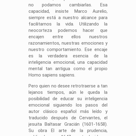
no podamos cambiarlas. Esa
capacidad, insiste Marco Aurelio,
siempre está a nuestro alcance para
facilitarnos la vida. Utilizando la
neocorteza podemos hacer que
encajen entre ellos nuestros
razonamientos, nuestras emociones y
nuestro comportamiento. Ese encaje
es la verdadera esencia de la
inteligencia emocional, una capacidad
mental tan antigua como el propio
Homo sapiens sapiens.
Pero quien no desee retrotraerse a tan
lejanos tiempos, aún le queda la
posibilidad de educar su inteligencia
emocional siguiendo los pasos del
autor clásico español más leído y
traducido después de Cervantes, el
jesuita Baltasar Gracián (1601-1658).
Su obra El arte de la prudencia,