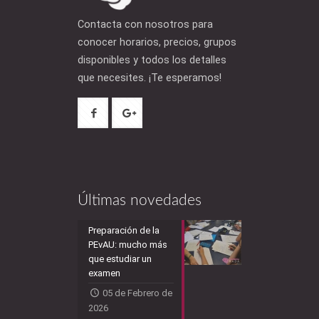
Contacta con nosotros para
conocer horarios, precios, grupos
disponibles y todos los detalles
que necesites. ¡Te esperamos!
Últimas novedades
Preparación de la
PEvAU: mucho más
que estudiar un
examen
05 de Febrero de
2026