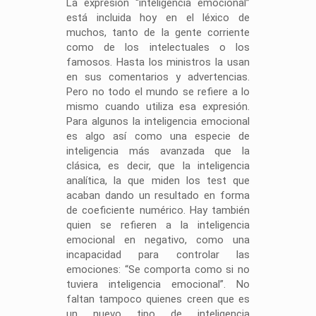
La expresión “inteligencia emocional”
está incluida hoy en el léxico de
muchos, tanto de la gente corriente
como de los intelectuales o los
famosos. Hasta los ministros la usan
en sus comentarios y advertencias.
Pero no todo el mundo se refiere a lo
mismo cuando utiliza esa expresión.
Para algunos la inteligencia emocional
es algo así como una especie de
inteligencia más avanzada que la
clásica, es decir, que la inteligencia
analítica, la que miden los test que
acaban dando un resultado en forma
de coeficiente numérico. Hay también
quien se refieren a la inteligencia
emocional en negativo, como una
incapacidad para controlar las
emociones: “Se comporta como si no
tuviera inteligencia emocional”. No
faltan tampoco quienes creen que es
un nuevo tipo de inteligencia