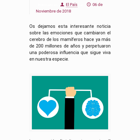
El País
06 de
Publicado en
el
Noviembre de 2018
Os dejamos esta interesante noticia
sobre las emociones que cambiaron el
cerebro de los mamíferos hace ya más
de 200 millones de años y perpetuaron
una poderosa influencia que sigue viva
en nuestra especie.