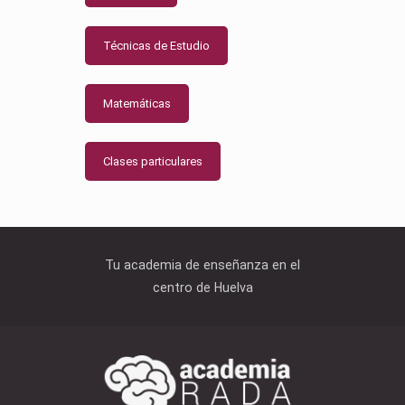
Técnicas de Estudio
Matemáticas
Clases particulares
Tu academia de enseñanza en el
centro de Huelva