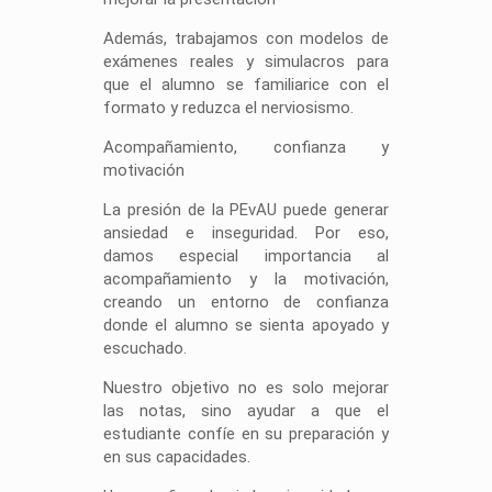
Además, trabajamos con modelos de
exámenes reales y simulacros para
que el alumno se familiarice con el
formato y reduzca el nerviosismo.
Acompañamiento, confianza y
motivación
La presión de la PEvAU puede generar
ansiedad e inseguridad. Por eso,
damos especial importancia al
acompañamiento y la motivación,
creando un entorno de confianza
donde el alumno se sienta apoyado y
escuchado.
Nuestro objetivo no es solo mejorar
las notas, sino ayudar a que el
estudiante confíe en su preparación y
en sus capacidades.