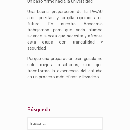
Un paso firme hacia la universidad
Una buena preparación de la PEvAU
abre puertas y amplía opciones de
futuro. En nuestra Academia
trabajamos para que cada alumno
alcance la nota que necesita y afronte
esta etapa con tranquilidad y
seguridad.
Porque una preparación bien guiada no
solo mejora resultados, sino que
transforma la experiencia del estudio
en un proceso más eficaz y llevadero.
Búsqueda