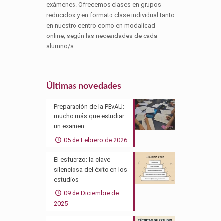
exámenes. Ofrecemos clases en grupos
reducidos y en formato clase individual tanto
en nuestro centro como en modalidad
online, según las necesidades de cada
alumno/a.
Últimas novedades
Preparación de la PEvAU:
mucho más que estudiar
un examen
05 de Febrero de 2026
El esfuerzo: la clave
silenciosa del éxito en los
estudios
09 de Diciembre de
2025