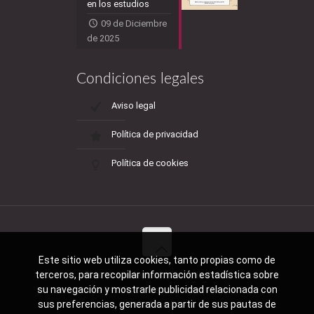
en los estudios
09 de Diciembre
de 2025
Condiciones legales
Aviso legal
Política de privacidad
Política de cookies
Este sitio web utiliza cookies, tanto propias como de
terceros, para recopilar información estadística sobre
© 2017 Academia Rada - Calle Pablo
su navegación y mostrarle publicidad relacionada con
Rada, 2 Edificio Huelva, Primera Planta -
sus preferencias, generada a partir de sus pautas de
21004 Huelva -