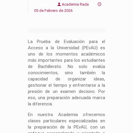
Academia Rada
Publicado en
el
05 de Febrero de 2026
La Prueba de Evaluación para el
Acceso a la Universidad (PEvAU) es
uno de los momentos académicos
más importantes para los estudiantes
de Bachillerato. No solo evalúa
conocimientos, sino también la
capacidad de organizar ideas,
gestionar el tiempo y enfrentarse a la
presión de un examen decisivo. Por
eso, una preparación adecuada marca
la diferencia.
En nuestra Academia ofrecemos
clases particulares especializadas en
la preparación de la PEvAU, con un