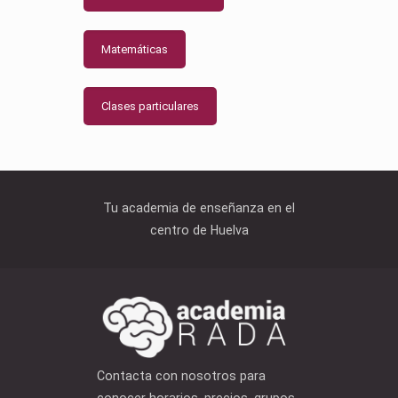
Matemáticas
Clases particulares
Tu academia de enseñanza en el
centro de Huelva
Contacta con nosotros para
conocer horarios, precios, grupos