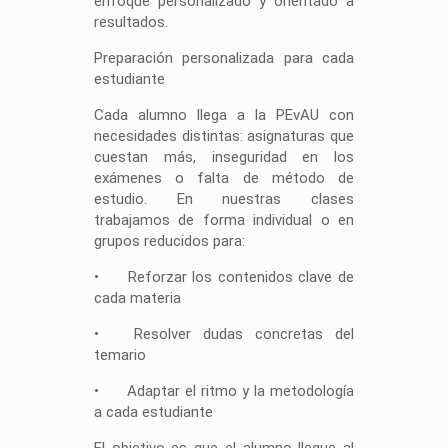
enfoque personalizado y orientado a
resultados.
Preparación personalizada para cada
estudiante
Cada alumno llega a la PEvAU con
necesidades distintas: asignaturas que
cuestan más, inseguridad en los
exámenes o falta de método de
estudio. En nuestras clases
trabajamos de forma individual o en
grupos reducidos para:
•
Reforzar los contenidos clave de
cada materia
•
Resolver dudas concretas del
temario
•
Adaptar el ritmo y la metodología
a cada estudiante