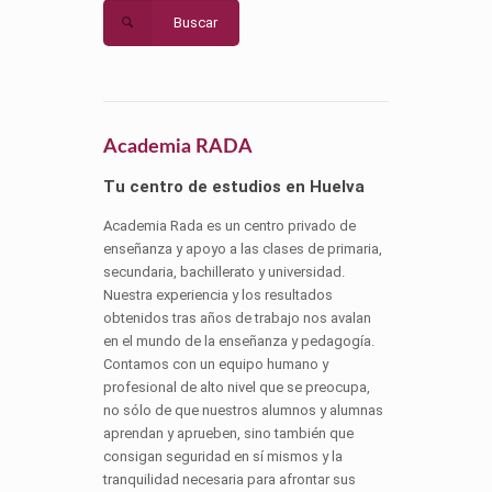
Buscar
Academia RADA
Tu centro de estudios en Huelva
Academia Rada es un centro privado de
enseñanza y apoyo a las clases de primaria,
secundaria, bachillerato y universidad.
Nuestra experiencia y los resultados
obtenidos tras años de trabajo nos avalan
en el mundo de la enseñanza y pedagogía.
Contamos con un equipo humano y
profesional de alto nivel que se preocupa,
no sólo de que nuestros alumnos y alumnas
aprendan y aprueben, sino también que
consigan seguridad en sí mismos y la
tranquilidad necesaria para afrontar sus