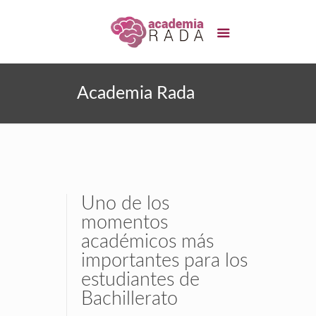
Academia Rada
Uno de los
momentos
académicos más
importantes para los
estudiantes de
Bachillerato