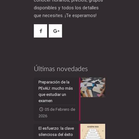
disponibles y todos los detalles
que necesites. ¡Te esperamos!
Últimas novedades
Preparación de la
PEvAU: mucho más
que estudiar un
examen
05 de Febrero de
2026
El esfuerzo: la clave
silenciosa del éxito