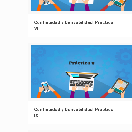
Continuidad y Derivabilidad. Práctica
VI.
Continuidad y Derivabilidad. Práctica
IX.