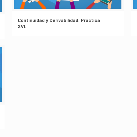
Continuidad y Derivabilidad. Práctica
XVI.