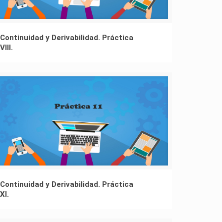
Continuidad y Derivabilidad. Práctica
VIII.
Continuidad y Derivabilidad. Práctica
XI.