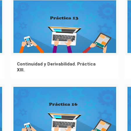
Continuidad y Derivabilidad. Práctica
XIII.