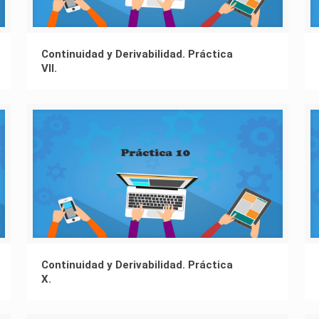
Continuidad y Derivabilidad. Práctica
VII.
Continuidad y Derivabilidad. Práctica
X.