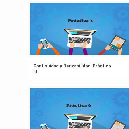
Continuidad y Derivabilidad. Práctica
III.