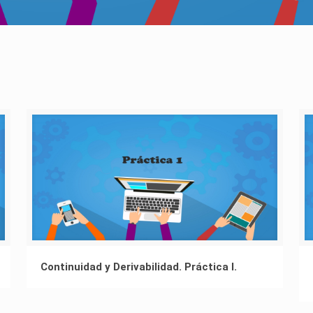
Continuidad y Derivabilidad. Práctica I.