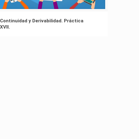
Continuidad y Derivabilidad. Práctica
XVII.