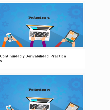
Continuidad y Derivabilidad. Práctica
V.