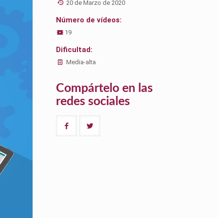
20 de Marzo de 2020
Número de vídeos:
19
Dificultad:
Media-alta
Compártelo en las
redes sociales