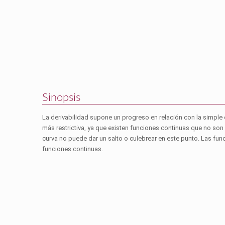
Sinopsis
La derivabilidad supone un progreso en relación con la simple 
más restrictiva, ya que existen funciones continuas que no son 
curva no puede dar un salto o culebrear en este punto. Las fu
funciones continuas.