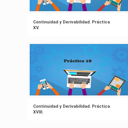
Continuidad y Derivabilidad. Práctica
XV.
Continuidad y Derivabilidad. Práctica
XVIII.