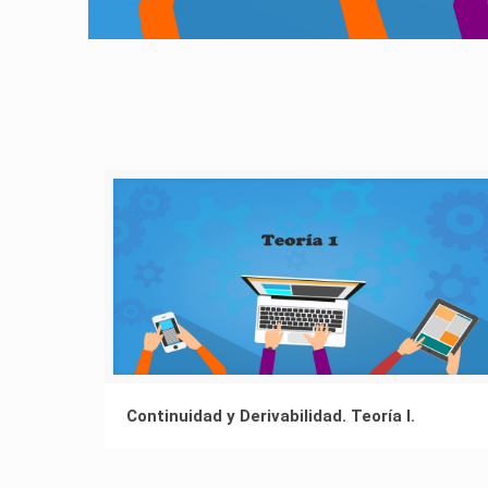
Continuidad y Derivabilidad. Teoría I.