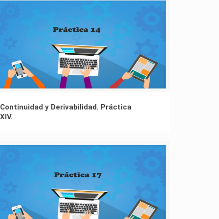
Continuidad y Derivabilidad. Práctica
XIV.