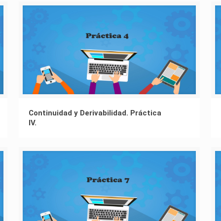
Continuidad y Derivabilidad. Práctica
IV.