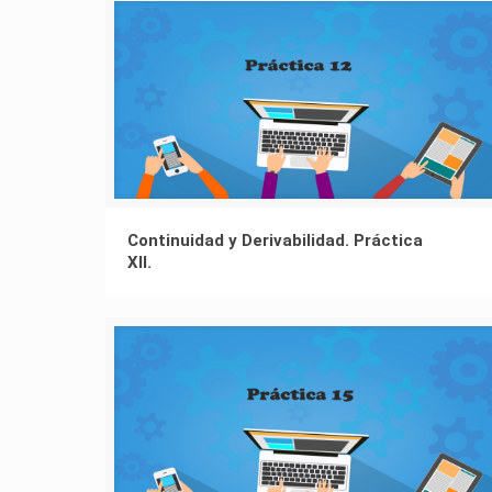
Continuidad y Derivabilidad. Práctica
XII.