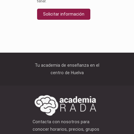
tener.
Solicitar información
Tu academia de enseñanza en el
centro de Huelva
Contacta con nosotros para
conocer horarios, precios, grupos