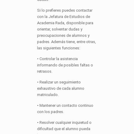
Si lo prefieres puedes contactar
con la Jefatura de Estudios de
Academia Rada, disponible para
orientar, solventar dudas y
preocupaciones de alumnos y
padres. Además tiene, entre otras,
las siguientes funciones:
• Controlar la asistencia
informando de posibles faltas o
retrasos.
• Realizar un seguimiento
exhaustivo de cada alumno
matriculado.
• Mantener un contacto continuo
con los padres.
• Resolver cualquier inquietud o
dificultad que el alumno pueda