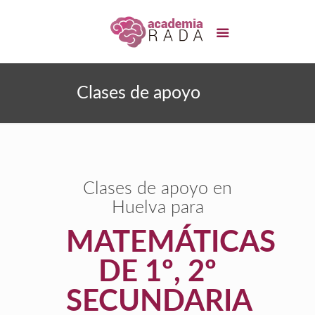
Clases de apoyo
Clases de apoyo en
Huelva para
MATEMÁTICAS
DE 1º, 2º
SECUNDARIA