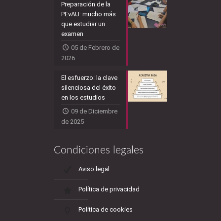
Preparación de la
PEvAU: mucho más
que estudiar un
examen
05 de Febrero de
2026
El esfuerzo: la clave
silenciosa del éxito
en los estudios
09 de Diciembre
de 2025
Condiciones legales
Aviso legal
Política de privacidad
Política de cookies