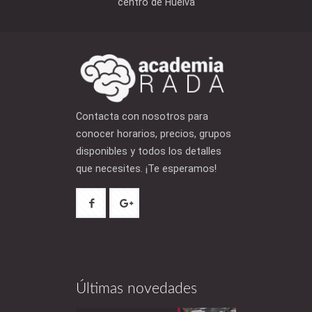
centro de Huelva
Contacta con nosotros para
conocer horarios, precios, grupos
disponibles y todos los detalles
que necesites. ¡Te esperamos!
Últimas novedades