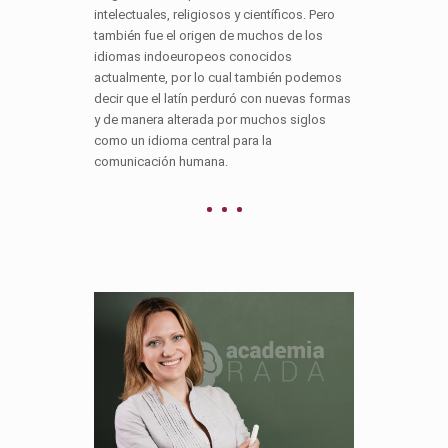
intelectuales, religiosos y científicos. Pero
también fue el origen de muchos de los
idiomas indoeuropeos conocidos
actualmente, por lo cual también podemos
decir que el latín perduró con nuevas formas
y de manera alterada por muchos siglos
como un idioma central para la
comunicación humana.