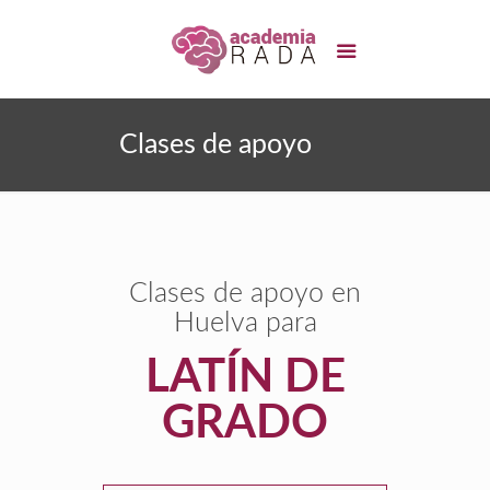
Clases de apoyo
Clases de apoyo en
Huelva para
LATÍN DE
GRADO