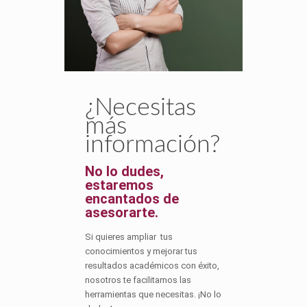
¿Necesitas
más
información?
No lo dudes,
estaremos
encantados de
asesorarte.
Si quieres ampliar tus
conocimientos y mejorar tus
resultados académicos con éxito,
nosotros te facilitamos las
herramientas que necesitas. ¡No lo